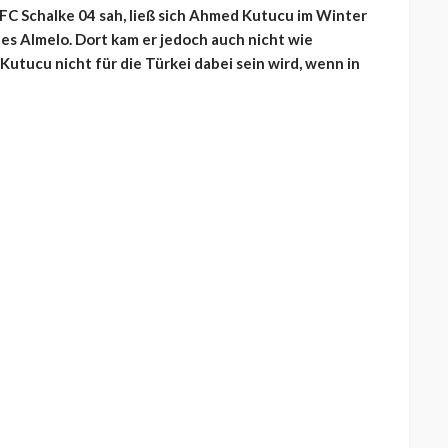
FC Schalke 04 sah, ließ sich Ahmed Kutucu im Winter
les Almelo. Dort kam er jedoch auch nicht wie
Kutucu nicht für die Türkei dabei sein wird, wenn in