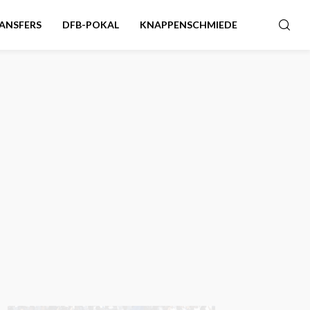
ANSFERS
DFB-POKAL
KNAPPENSCHMIEDE