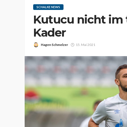
SCHALKE NEWS
Kutucu nicht im
Kader
Hagen Schmelzer
15. Mai 2021