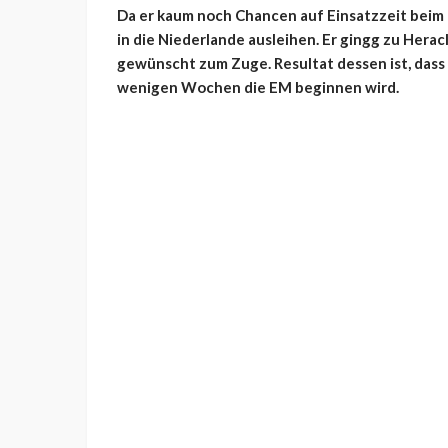
Da er kaum noch Chancen auf Einsatzzeit beim 
in die Niederlande ausleihen. Er gingg zu Herac
gewünscht zum Zuge. Resultat dessen ist, dass 
wenigen Wochen die EM beginnen wird.