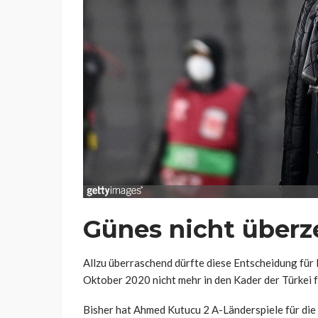
Günes nicht überz
Allzu überraschend dürfte diese Entscheidung für 
Oktober 2020 nicht mehr in den Kader der Türkei f
Bisher hat Ahmed Kutucu 2 A-Länderspiele für die 