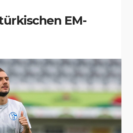
 türkischen EM-