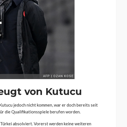
eugt von Kutucu
Kutucu jedoch nicht kommen, war er doch bereits seit
ür die Qualifikationsspiele berufen worden.
Türkei absolviert. Vorerst werden keine weiteren