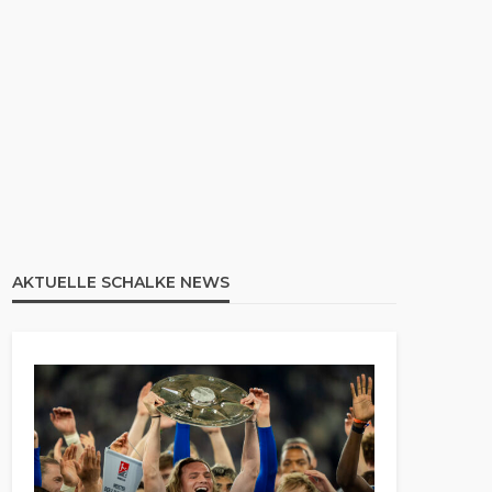
AKTUELLE SCHALKE NEWS