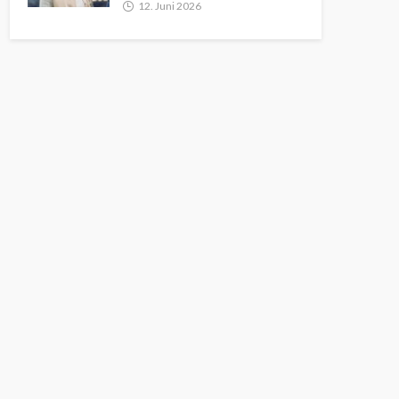
12. Juni 2026