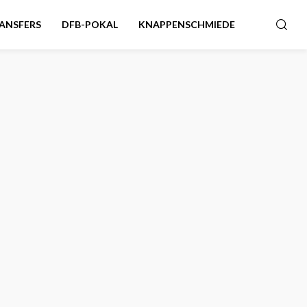
ANSFERS
DFB-POKAL
KNAPPENSCHMIEDE