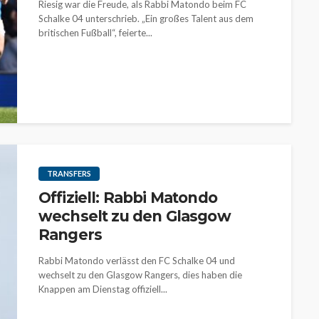
Riesig war die Freude, als Rabbi Matondo beim FC
Schalke 04 unterschrieb. „Ein großes Talent aus dem
britischen Fußball“, feierte...
TRANSFERS
Offiziell: Rabbi Matondo
wechselt zu den Glasgow
Rangers
Rabbi Matondo verlässt den FC Schalke 04 und
wechselt zu den Glasgow Rangers, dies haben die
Knappen am Dienstag offiziell...