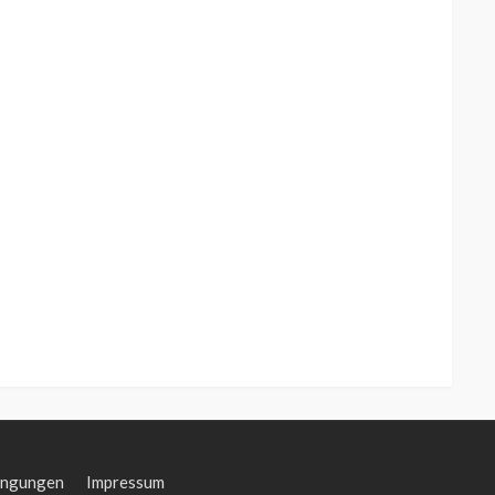
ingungen
Impressum