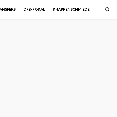
ANSFERS
DFB-POKAL
KNAPPENSCHMIEDE