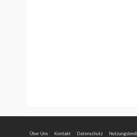
Über Uns
Kontakt
Datenschutz
Nutzungsbed