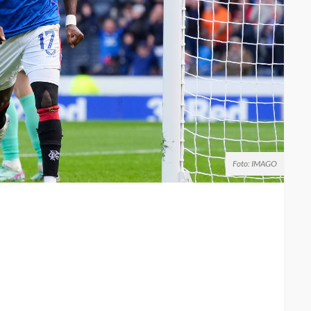
Foto: IMAGO