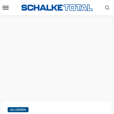
ALLGEMEIN