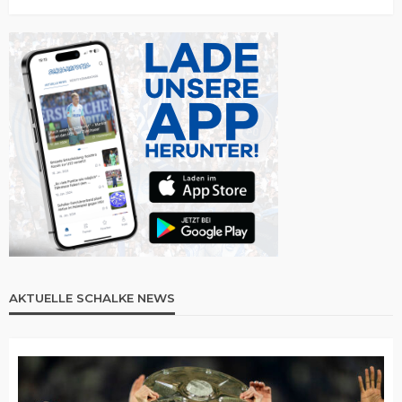
AKTUELLE SCHALKE NEWS