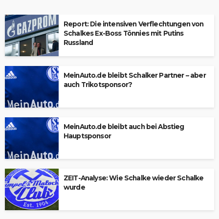
Report: Die intensiven Verflechtungen von
Schalkes Ex-Boss Tönnies mit Putins
Russland
MeinAuto.de bleibt Schalker Partner – aber
auch Trikotsponsor?
MeinAuto.de bleibt auch bei Abstieg
Hauptsponsor
ZEIT-Analyse: Wie Schalke wieder Schalke
wurde