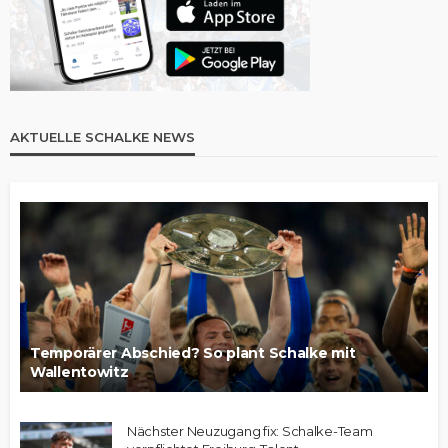
AKTUELLE SCHALKE NEWS
Temporärer Abschied? So plant Schalke mit
Wallentowitz
Nächster Neuzugang fix: Schalke-Team