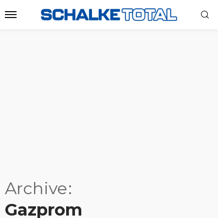
Archive
Gazprom