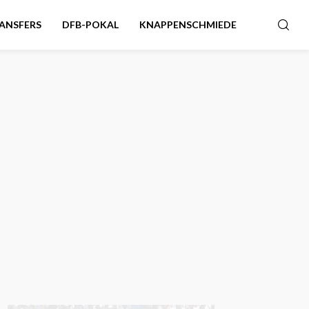
ANSFERS
DFB-POKAL
KNAPPENSCHMIEDE