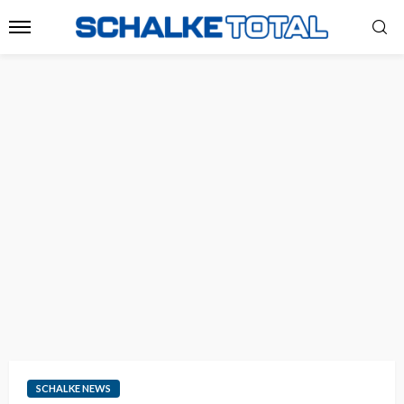
SCHALKE NEWS