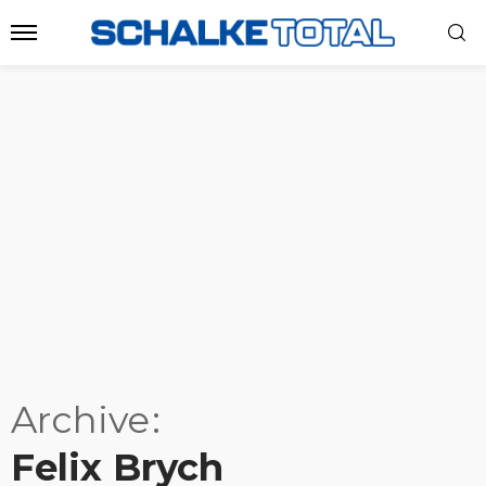
Archive
Felix Brych