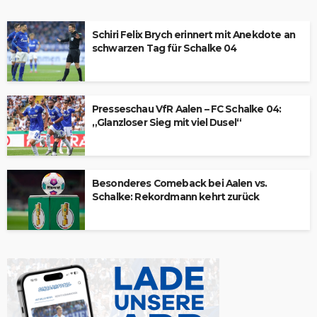
Schiri Felix Brych erinnert mit Anekdote an
schwarzen Tag für Schalke 04
Presseschau VfR Aalen – FC Schalke 04:
„Glanzloser Sieg mit viel Dusel“
Besonderes Comeback bei Aalen vs.
Schalke: Rekordmann kehrt zurück