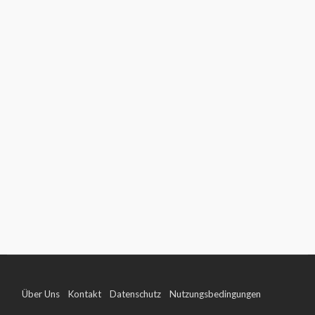
Über Uns
Kontakt
Datenschutz
Nutzungsbedingungen