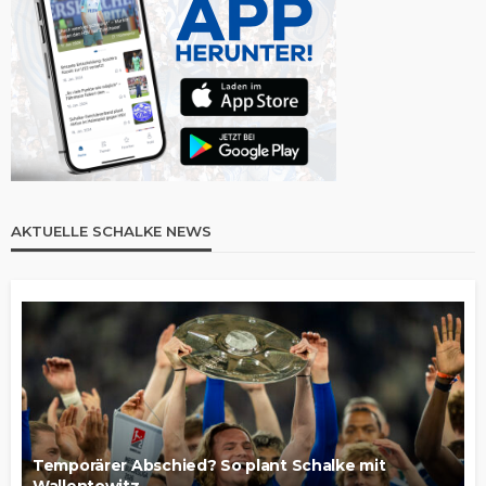
AKTUELLE SCHALKE NEWS
Temporärer Abschied? So plant Schalke mit