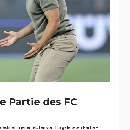
ie Partie des FC
erechnet in jener letzten von ihm geleiteten Partie –