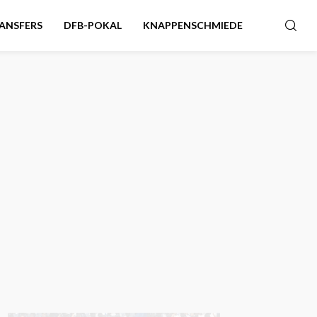
ANSFERS
DFB-POKAL
KNAPPENSCHMIEDE