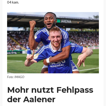
04 kam.
Foto: IMAGO
Mohr nutzt Fehlpass
der Aalener