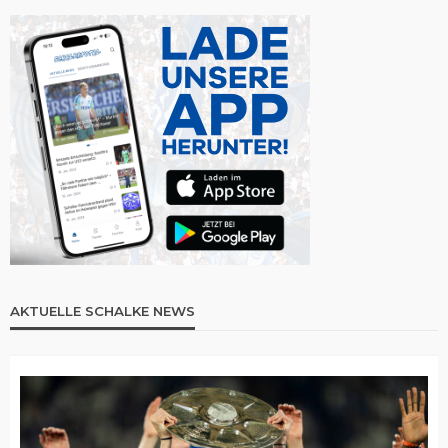
AKTUELLE SCHALKE NEWS