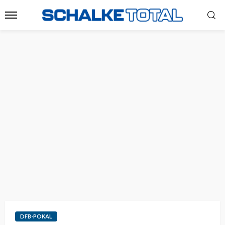
DFB-POKAL