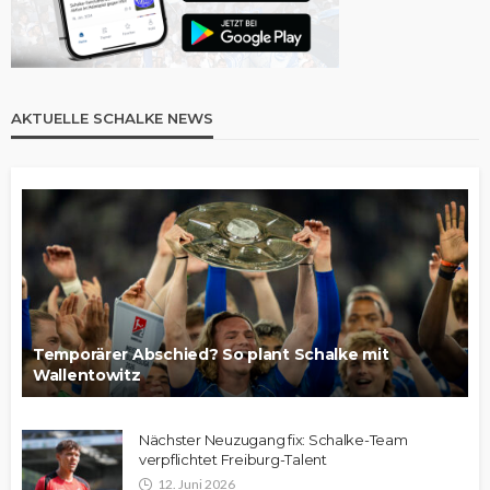
AKTUELLE SCHALKE NEWS
Temporärer Abschied? So plant Schalke mit
Wallentowitz
Nächster Neuzugang fix: Schalke-Team
verpflichtet Freiburg-Talent
12. Juni 2026