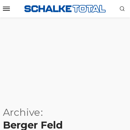
Archive
Berger Feld