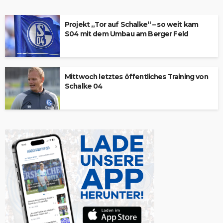
Projekt „Tor auf Schalke“ – so weit kam
S04 mit dem Umbau am Berger Feld
Mittwoch letztes öffentliches Training von
Schalke 04