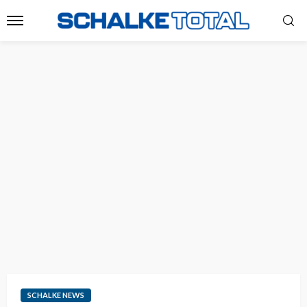
SCHALKE NEWS