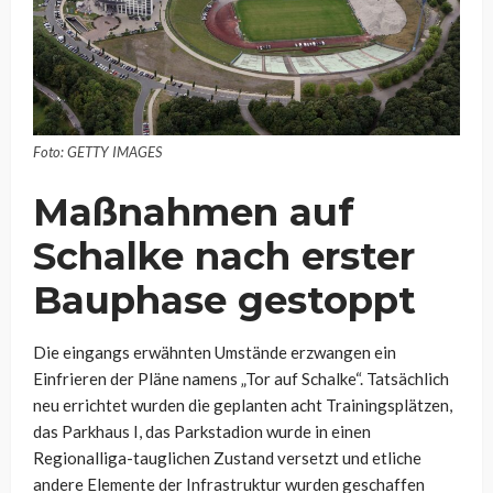
Foto: GETTY IMAGES
Maßnahmen auf
Schalke nach erster
Bauphase gestoppt
Die eingangs erwähnten Umstände erzwangen ein
Einfrieren der Pläne namens „Tor auf Schalke“. Tatsächlich
neu errichtet wurden die geplanten acht Trainingsplätzen,
das Parkhaus I, das Parkstadion wurde in einen
Regionalliga-tauglichen Zustand versetzt und etliche
andere Elemente der Infrastruktur wurden geschaffen