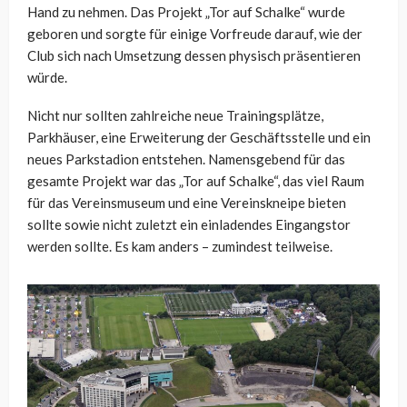
Hand zu nehmen. Das Projekt „Tor auf Schalke“ wurde
geboren und sorgte für einige Vorfreude darauf, wie der
Club sich nach Umsetzung dessen physisch präsentieren
würde.
Nicht nur sollten zahlreiche neue Trainingsplätze,
Parkhäuser, eine Erweiterung der Geschäftsstelle und ein
neues Parkstadion entstehen. Namensgebend für das
gesamte Projekt war das „Tor auf Schalke“, das viel Raum
für das Vereinsmuseum und eine Vereinskneipe bieten
sollte sowie nicht zuletzt ein einladendes Eingangstor
werden sollte. Es kam anders – zumindest teilweise.