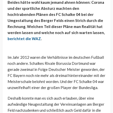
Beides hätte wohl kaum jemand ahnen können: Corona
und der sportliche Absturz machten den
hochtrabenden Plänen des FC Schalke 04 bei der
Umgestaltung des Berger Felds einen Strich durch die
Rechnung. Welchen Teil dieser Pläne man Realität hat
werden lassen und welche noch auf sich warten lassen,
berichtet die WAZ
.
Im Jahr 2012 waren die Verhältnisse im deutschen Fußball
noch andere. Schalkes Rivale Borussia Dortmund war
gerade zweimal in Folge Deutscher Meister geworden, der
FC Bayern noch nie mehr als dreimal hintereinander mit der
Meisterschale belohnt worden. Und der FC Schalke 04 war
unzweifelhaft einer der großen Player der Bundesliga.
Deshalb konnte man es sich auch erlauben, über eine
aufwändige Neugestaltung der Vereinsanlagen am Berger
Feld nachzudenken und schließlich auch Geld dafür in die