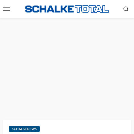
SCHALKE NEWS