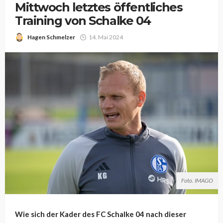
Mittwoch letztes öffentliches
Training von Schalke 04
Hagen Schmelzer
14. Mai 2024
Foto. IMAGO
Wie sich der Kader des FC Schalke 04 nach dieser