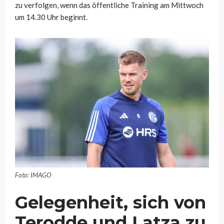
zu verfolgen, wenn das öffentliche Training am Mittwoch
um 14.30 Uhr beginnt.
Foto: IMAGO
Gelegenheit, sich von
Terodde und Latza zu