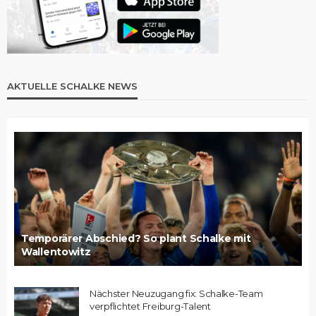
AKTUELLE SCHALKE NEWS
Temporärer Abschied? So plant Schalke mit
Wallentowitz
Nächster Neuzugang fix: Schalke-Team
verpflichtet Freiburg-Talent