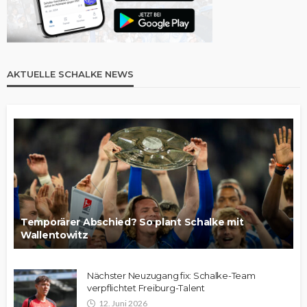
AKTUELLE SCHALKE NEWS
Temporärer Abschied? So plant Schalke mit
Wallentowitz
Nächster Neuzugang fix: Schalke-Team
verpflichtet Freiburg-Talent
12. Juni 2026