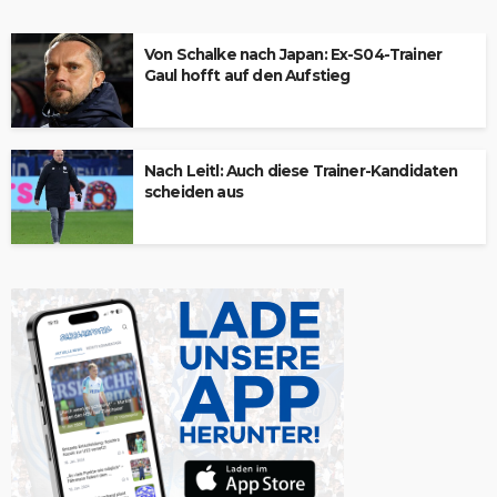
Von Schalke nach Japan: Ex-S04-Trainer
Gaul hofft auf den Aufstieg
Nach Leitl: Auch diese Trainer-Kandidaten
scheiden aus