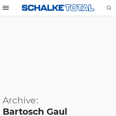
Archive
Bartosch Gaul