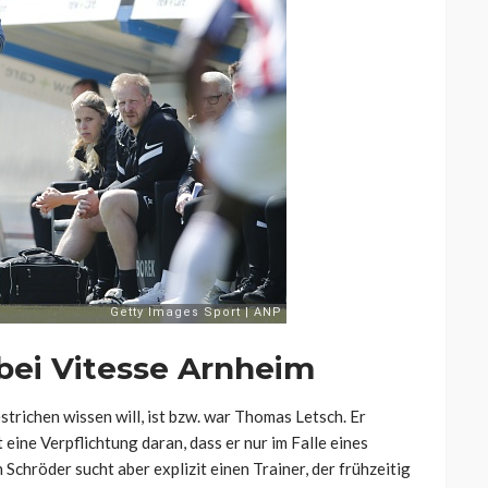
bei Vitesse Arnheim
strichen wissen will, ist bzw. war Thomas Letsch. Er
t eine Verpflichtung daran, dass er nur im Falle eines
hröder sucht aber explizit einen Trainer, der frühzeitig