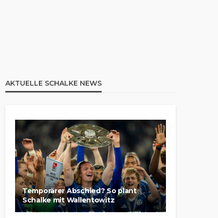
AKTUELLE SCHALKE NEWS
Temporärer Abschied? So plant
Schalke mit Wallentowitz