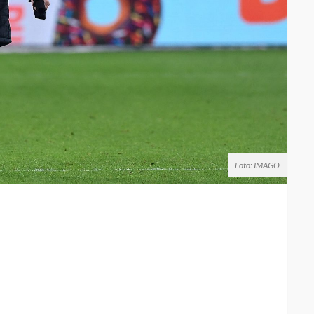
Foto: IMAGO