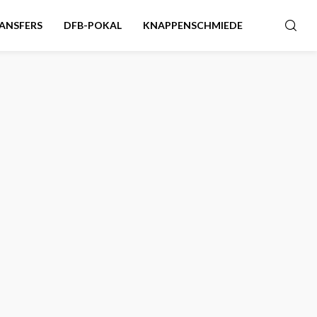
ANSFERS
DFB-POKAL
KNAPPENSCHMIEDE