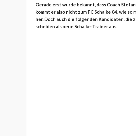
Gerade erst wurde bekannt, dass Coach Stefan 
kommt er also nicht zum FC Schalke 04, wie so 
her. Doch auch die folgenden Kandidaten, die 
scheiden als neue Schalke-Trainer aus.