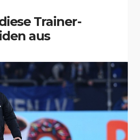
diese Trainer-
iden aus