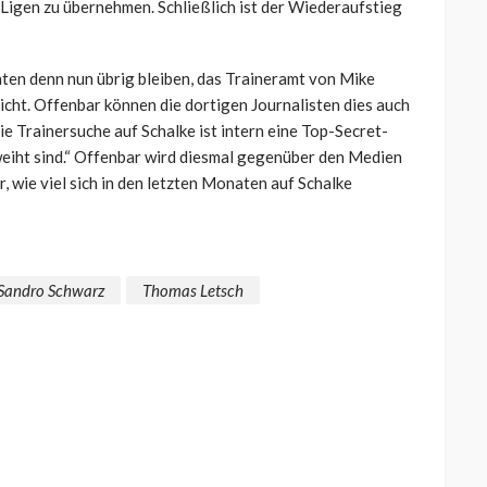
en Ligen zu übernehmen. Schließlich ist der Wiederaufstieg
ten denn nun übrig bleiben, das Traineramt von Mike
cht. Offenbar können die dortigen Journalisten dies auch
Die Trainersuche auf Schalke ist intern eine Top-Secret-
eiht sind.“ Offenbar wird diesmal gegenüber den Medien
, wie viel sich in den letzten Monaten auf Schalke
Sandro Schwarz
Thomas Letsch