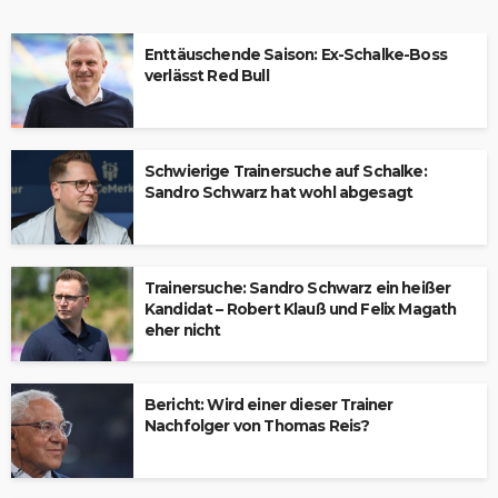
Enttäuschende Saison: Ex-Schalke-Boss
verlässt Red Bull
Schwierige Trainersuche auf Schalke:
Sandro Schwarz hat wohl abgesagt
Trainersuche: Sandro Schwarz ein heißer
Kandidat – Robert Klauß und Felix Magath
eher nicht
Bericht: Wird einer dieser Trainer
Nachfolger von Thomas Reis?