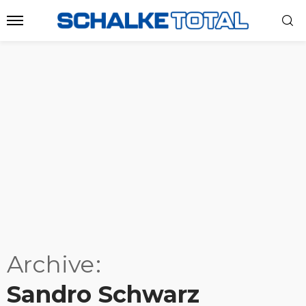
Archive
Sandro Schwarz