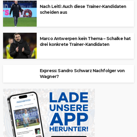
Nach Leitl: Auch diese Trainer-Kandidaten
scheiden aus
Marco Antwerpen kein Thema – Schalke hat
drei konkrete Trainer-Kandidaten
Express: Sandro Schwarz Nachfolger von
Wagner?