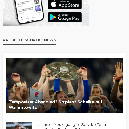
AKTUELLE SCHALKE NEWS
Temporärer Abschied? So plant Schalke mit
Wallentowitz
Nächster Neuzugang fix: Schalke-Team