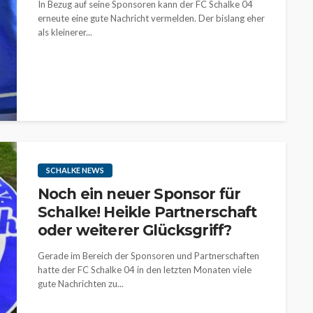
In Bezug auf seine Sponsoren kann der FC Schalke 04
erneute eine gute Nachricht vermelden. Der bislang eher
als kleinerer...
SCHALKE NEWS
Noch ein neuer Sponsor für
Schalke! Heikle Partnerschaft
oder weiterer Glücksgriff?
Gerade im Bereich der Sponsoren und Partnerschaften
hatte der FC Schalke 04 in den letzten Monaten viele
gute Nachrichten zu...