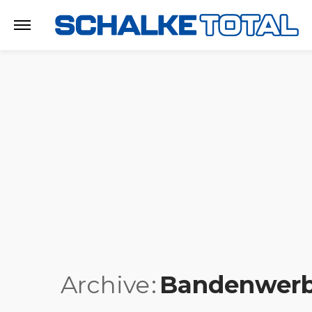
Archive
Bandenwer