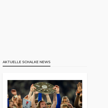
AKTUELLE SCHALKE NEWS