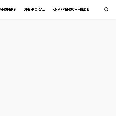
ANSFERS
DFB-POKAL
KNAPPENSCHMIEDE