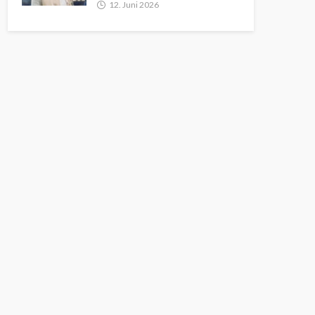
12. Juni 2026