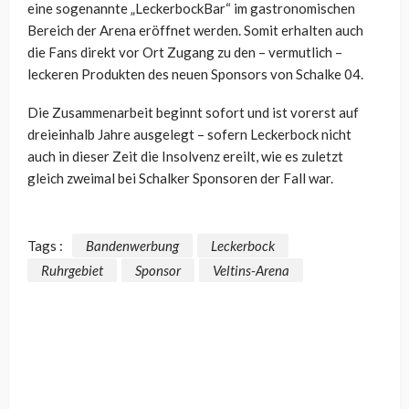
eine sogenannte „LeckerbockBar“ im gastronomischen
Bereich der Arena eröffnet werden. Somit erhalten auch
die Fans direkt vor Ort Zugang zu den – vermutlich –
leckeren Produkten des neuen Sponsors von Schalke 04.
Die Zusammenarbeit beginnt sofort und ist vorerst auf
dreieinhalb Jahre ausgelegt – sofern Leckerbock nicht
auch in dieser Zeit die Insolvenz ereilt, wie es zuletzt
gleich zweimal bei Schalker Sponsoren der Fall war.
Tags :
Bandenwerbung
Leckerbock
Ruhrgebiet
Sponsor
Veltins-Arena