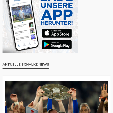
AKTUELLE SCHALKE NEWS