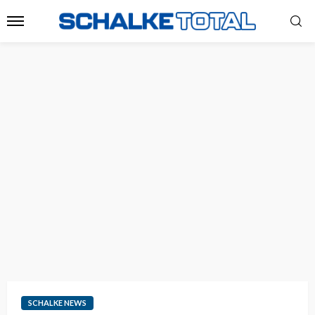
SCHALKE NEWS