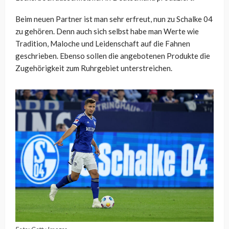
Beim neuen Partner ist man sehr erfreut, nun zu Schalke 04
zu gehören. Denn auch sich selbst habe man Werte wie
Tradition, Maloche und Leidenschaft auf die Fahnen
geschrieben. Ebenso sollen die angebotenen Produkte die
Zugehörigkeit zum Ruhrgebiet unterstreichen.