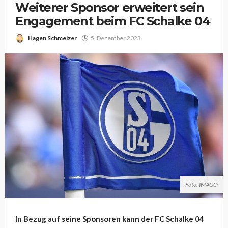
Weiterer Sponsor erweitert sein
Engagement beim FC Schalke 04
Hagen Schmelzer
5. Dezember 2023
Foto: IMAGO
In Bezug auf seine Sponsoren kann der FC Schalke 04