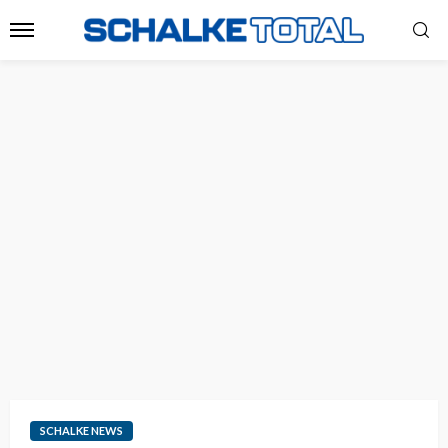
SCHALKE NEWS