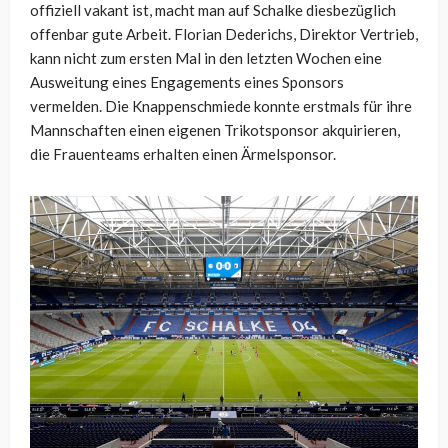
offiziell vakant ist, macht man auf Schalke diesbezüglich
offenbar gute Arbeit. Florian Dederichs, Direktor Vertrieb,
kann nicht zum ersten Mal in den letzten Wochen eine
Ausweitung eines Engagements eines Sponsors
vermelden. Die Knappenschmiede konnte erstmals für ihre
Mannschaften einen eigenen Trikotsponsor akquirieren,
die Frauenteams erhalten einen Ärmelsponsor.