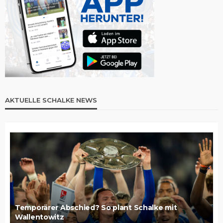
AKTUELLE SCHALKE NEWS
Temporärer Abschied? So plant Schalke mit
Wallentowitz