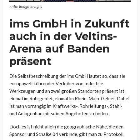
Foto: imago images
ims GmbH in Zukunft
auch in der Veltins-
Arena auf Banden
präsent
Die Selbstbeschreibung der ims GmbH lautet so, dass sie
europaweit führender Verleiher von Industrie-
Werkzeugen und an zwei großen Standorten präsent ist:
einmal im Ruhrgebiet, einmal im Rhein-Main-Gebiet. Dabei
ist man vorrangig im Kraftwerks-, Rohrleitungs-, Stahl-
und Anlagenbau mit seinen Angeboten zu finden.
Doch es ist nicht allein die geographische Nähe, die den
Sponsor und Schalke 04 verbinde, gibt man zu Protokoll.