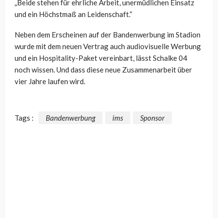
„Beide stehen für ehrliche Arbeit, unermüdlichen Einsatz
und ein Höchstmaß an Leidenschaft.“
Neben dem Erscheinen auf der Bandenwerbung im Stadion
wurde mit dem neuen Vertrag auch audiovisuelle Werbung
und ein Hospitality-Paket vereinbart, lässt Schalke 04
noch wissen. Und dass diese neue Zusammenarbeit über
vier Jahre laufen wird.
Tags :
Bandenwerbung
ims
Sponsor