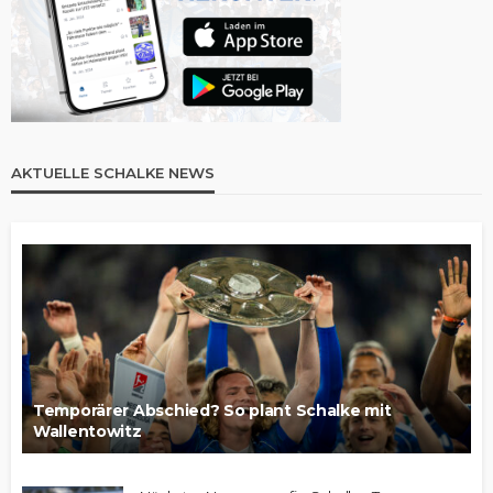
AKTUELLE SCHALKE NEWS
Temporärer Abschied? So plant Schalke mit
Wallentowitz