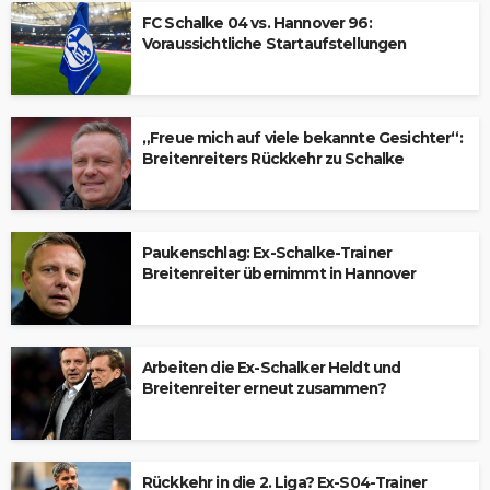
FC Schalke 04 vs. Hannover 96:
Voraussichtliche Startaufstellungen
„Freue mich auf viele bekannte Gesichter“:
Breitenreiters Rückkehr zu Schalke
Paukenschlag: Ex-Schalke-Trainer
Breitenreiter übernimmt in Hannover
Arbeiten die Ex-Schalker Heldt und
Breitenreiter erneut zusammen?
Rückkehr in die 2. Liga? Ex-S04-Trainer