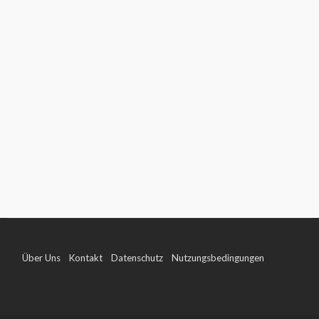
Über Uns
Kontakt
Datenschutz
Nutzungsbedingungen
Impressum