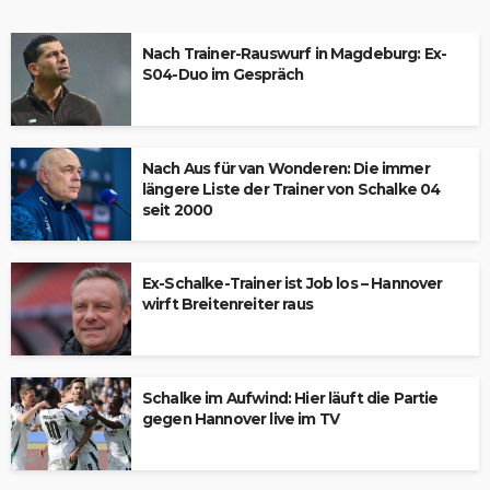
Nach Trainer-Rauswurf in Magdeburg: Ex-
S04-Duo im Gespräch
Nach Aus für van Wonderen: Die immer
längere Liste der Trainer von Schalke 04
seit 2000
Ex-Schalke-Trainer ist Job los – Hannover
wirft Breitenreiter raus
Schalke im Aufwind: Hier läuft die Partie
gegen Hannover live im TV