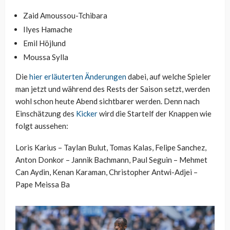
Zaid Amoussou-Tchibara
Ilyes Hamache
Emil Höjlund
Moussa Sylla
Die
hier erläuterten Änderungen
dabei, auf welche Spieler
man jetzt und während des Rests der Saison setzt, werden
wohl schon heute Abend sichtbarer werden. Denn nach
Einschätzung des
Kicker
wird die Startelf der Knappen wie
folgt aussehen:
Loris Karius – Taylan Bulut, Tomas Kalas, Felipe Sanchez,
Anton Donkor – Jannik Bachmann, Paul Seguin – Mehmet
Can Aydin, Kenan Karaman, Christopher Antwi-Adjei –
Pape Meissa Ba