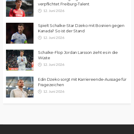
verpflichtet Freiburg-Talent
12. Juni 2026
Spielt Schalke-Star Dzeko mit Bosnien gegen
Kanada? So ist der Stand
12. Juni 2026
Schalke-Flop Jordan Larsson zieht es in die
Wüste
12. Juni 2026
Edin Dzeko sorgt mit Karriereende-Aussage für
Fragezeichen
12. Juni 2026