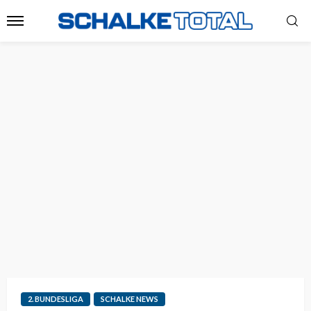
2. BUNDESLIGA
SCHALKE NEWS