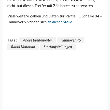
nicht, auf diesen Treffer mit Zählbarem zu antworten.
Viele weitere Zahlen und Daten zur Partie FC Schalke 04 –
Hannover 96 finden sich
an dieser Stelle
.
Tags :
André Breitenreiter
Hannover 96
Rabbi Matondo
Startaufstellungen