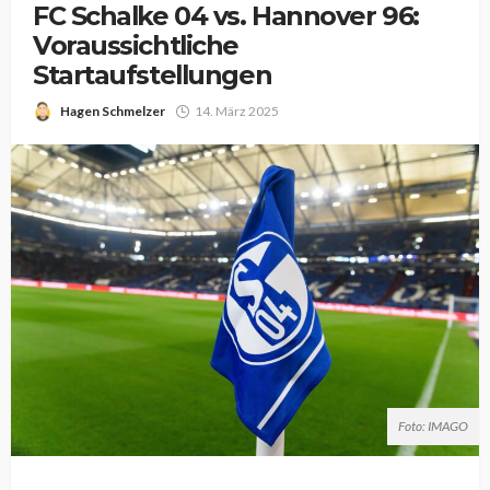
FC Schalke 04 vs. Hannover 96:
Voraussichtliche
Startaufstellungen
Hagen Schmelzer
14. März 2025
Foto: IMAGO