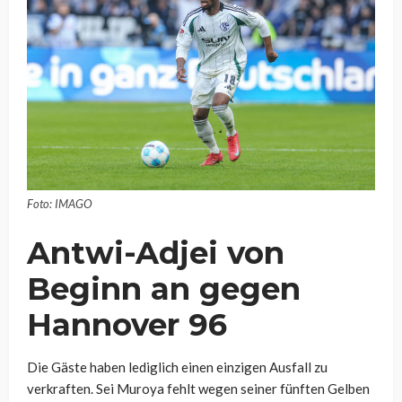
Foto: IMAGO
Antwi-Adjei von
Beginn an gegen
Hannover 96
Die Gäste haben lediglich einen einzigen Ausfall zu
verkraften. Sei Muroya fehlt wegen seiner fünften Gelben