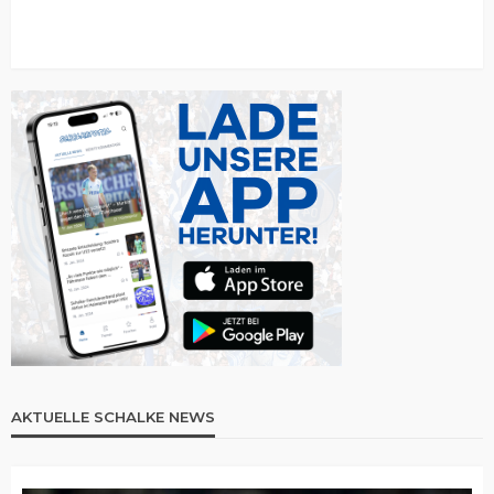
AKTUELLE SCHALKE NEWS