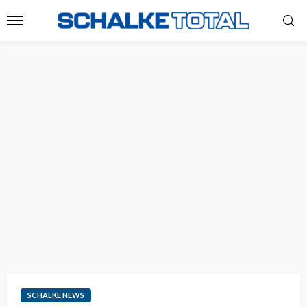
SCHALKE NEWS