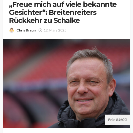
„Freue mich auf viele bekannte
Gesichter“: Breitenreiters
Rückkehr zu Schalke
Chris Braun
12. März 2025
Foto: IMAGO