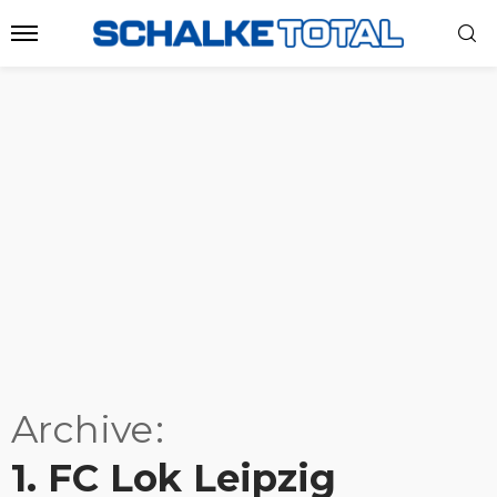
Archive
1. FC Lok Leipzig