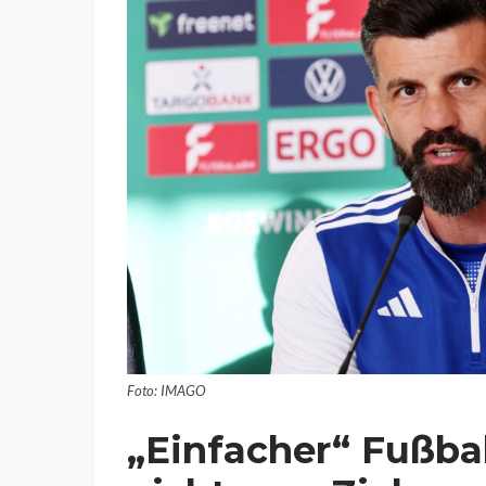
Foto: IMAGO
„Einfacher“ Fußbal