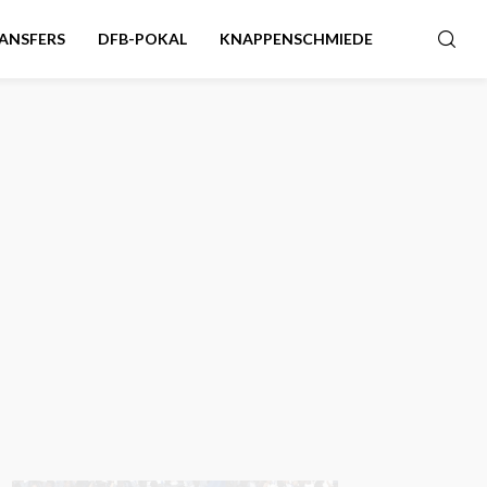
ANSFERS
DFB-POKAL
KNAPPENSCHMIEDE