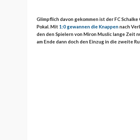
Glimpflich davon gekommen ist der FC Schalke 
Pokal. Mit
1:0 gewannen die Knappen
nach Verl
den den Spielern von Miron Muslic lange Zeit nur
am Ende dann doch den Einzug in die zweite Ru