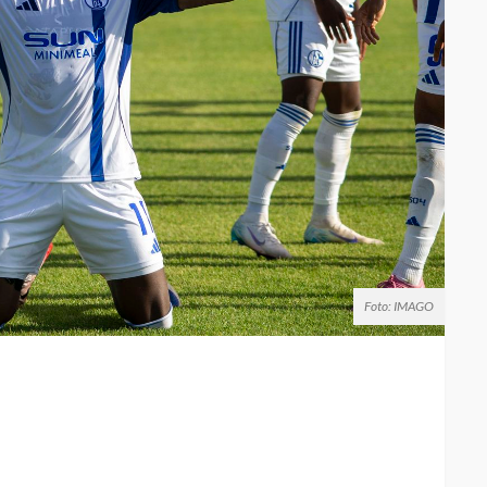
Foto: IMAGO