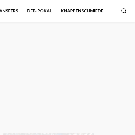
ANSFERS
DFB-POKAL
KNAPPENSCHMIEDE