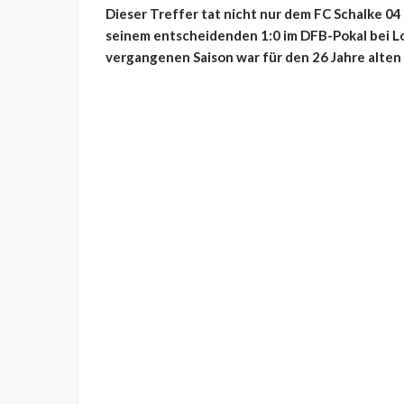
Dieser Treffer tat nicht nur dem FC Schalke 0
seinem entscheidenden 1:0 im DFB-Pokal bei Lo
vergangenen Saison war für den 26 Jahre alten