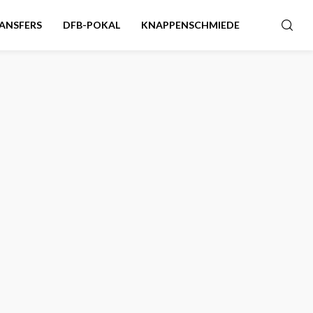
ANSFERS
DFB-POKAL
KNAPPENSCHMIEDE