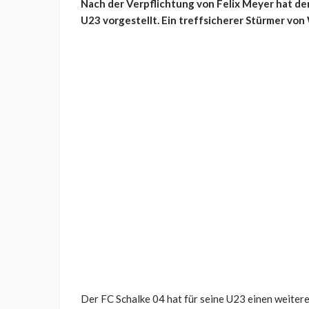
Nach der Verpflichtung von Felix Meyer hat de
U23 vorgestellt. Ein treffsicherer Stürmer v
Der FC Schalke 04 hat für seine U23 einen weiter