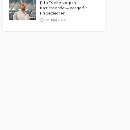
Edin Dzeko sorgt mit
Karriereende-Aussage für
Fragezeichen
12. Juni 2026