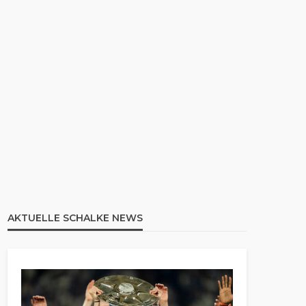
AKTUELLE SCHALKE NEWS