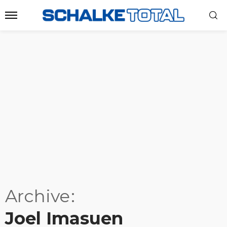
Archive
Joel Imasuen