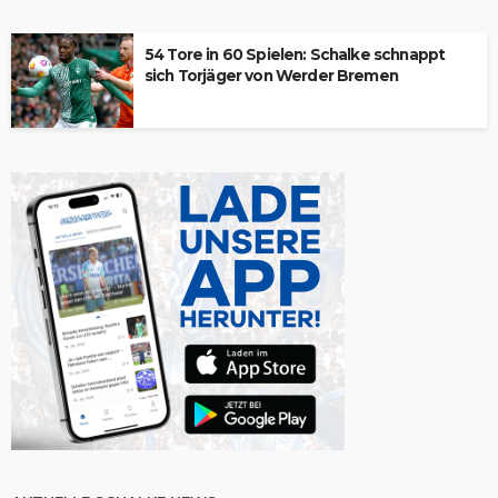
54 Tore in 60 Spielen: Schalke schnappt
sich Torjäger von Werder Bremen