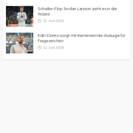
Schalke-Flop Jordan Larsson zieht es in die
Wüste
12. Juni 2026
Edin Dzeko sorgt mit Karriereende-Aussage für
Fragezeichen
12. Juni 2026