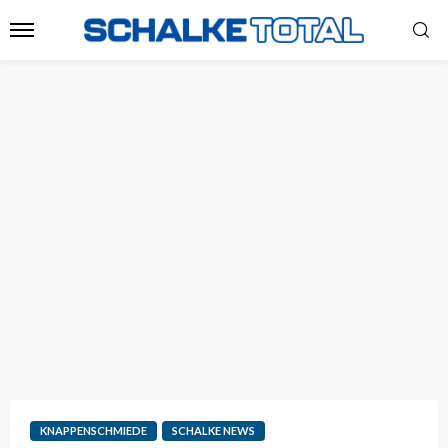
KNAPPENSCHMIEDE
SCHALKE NEWS