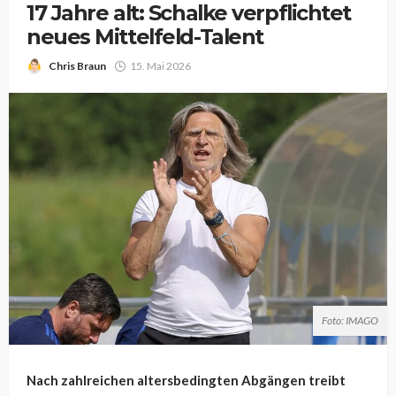
17 Jahre alt: Schalke verpflichtet
neues Mittelfeld-Talent
Chris Braun
15. Mai 2026
Foto: IMAGO
Nach zahlreichen altersbedingten Abgängen treibt