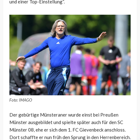
und einer Top-Einstellung“.
Foto: IMAGO
Der gebürtige Münsteraner wurde einst bei Preußen
Münster ausgebildet und spielte später auch für den SC
Münster 08, ehe er sich dem 1. FC Gievenbeck anschloss.
Dort schaffte er nun früh den Sprung in den Herrenbereich.