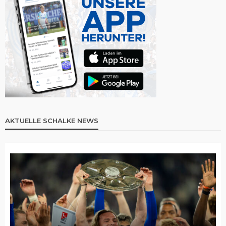
AKTUELLE SCHALKE NEWS