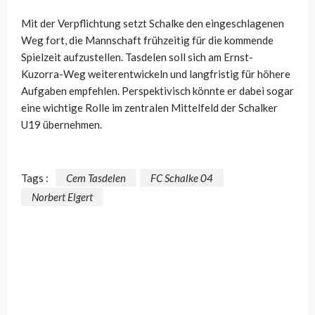
Mit der Verpflichtung setzt Schalke den eingeschlagenen
Weg fort, die Mannschaft frühzeitig für die kommende
Spielzeit aufzustellen. Tasdelen soll sich am Ernst-
Kuzorra-Weg weiterentwickeln und langfristig für höhere
Aufgaben empfehlen. Perspektivisch könnte er dabei sogar
eine wichtige Rolle im zentralen Mittelfeld der Schalker
U19 übernehmen.
Tags :
Cem Tasdelen
FC Schalke 04
Norbert Elgert