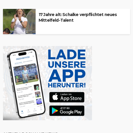
17 Jahre alt: Schalke verpflichtet neues
Mittelfeld-Talent