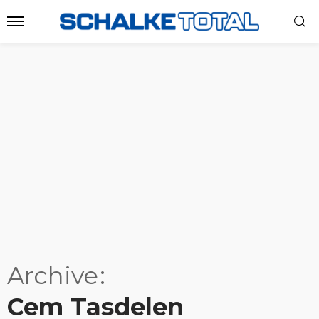
Archive
Cem Tasdelen