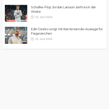
Schalke-Flop Jordan Larsson zieht es in die
Wüste
12. Juni 2026
Edin Dzeko sorgt mit Karriereende-Aussage für
Fragezeichen
12. Juni 2026