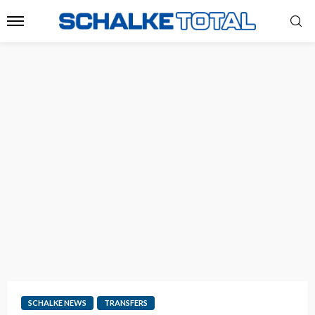
SCHALKE NEWS
TRANSFERS