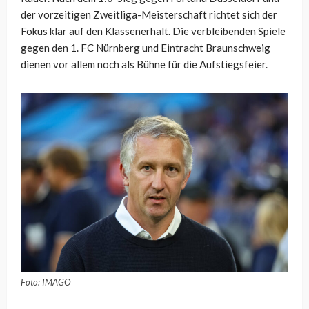
der vorzeitigen Zweitliga-Meisterschaft richtet sich der
Fokus klar auf den Klassenerhalt. Die verbleibenden Spiele
gegen den 1. FC Nürnberg und Eintracht Braunschweig
dienen vor allem noch als Bühne für die Aufstiegsfeier.
Foto: IMAGO