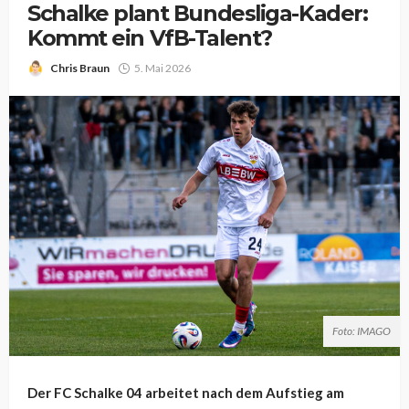
Schalke plant Bundesliga-Kader:
Kommt ein VfB-Talent?
Chris Braun
5. Mai 2026
Foto: IMAGO
Der FC Schalke 04 arbeitet nach dem Aufstieg am