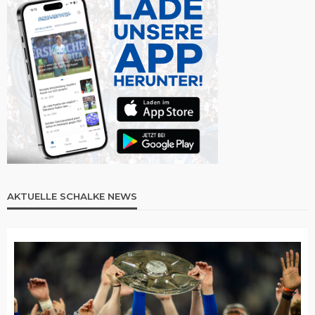
AKTUELLE SCHALKE NEWS