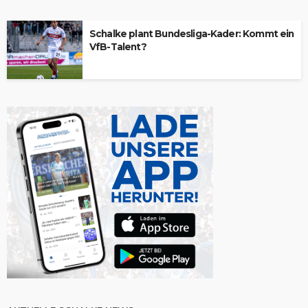
Schalke plant Bundesliga-Kader: Kommt ein
VfB-Talent?