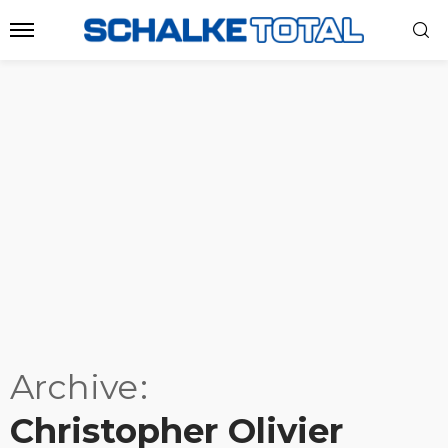
Archive
Christopher Olivier