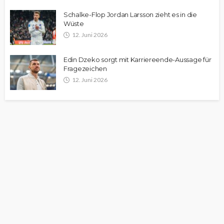
Schalke-Flop Jordan Larsson zieht es in die
Wüste
12. Juni 2026
Edin Dzeko sorgt mit Karriereende-Aussage für
Fragezeichen
12. Juni 2026