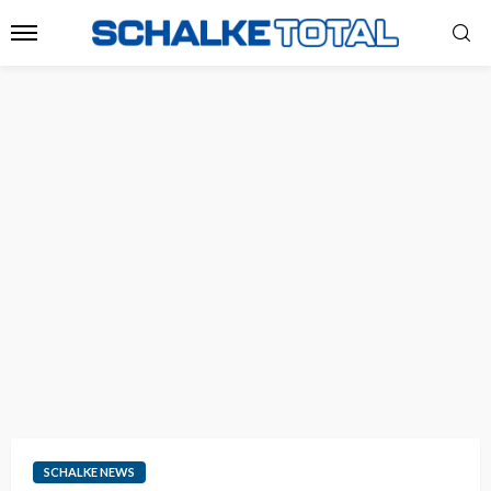
SCHALKE NEWS