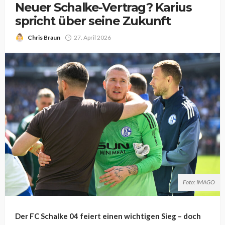
Neuer Schalke-Vertrag? Karius
spricht über seine Zukunft
Chris Braun
27. April 2026
Foto: IMAGO
Der FC Schalke 04 feiert einen wichtigen Sieg – doch