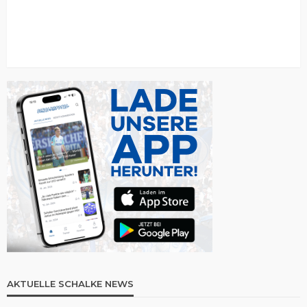
AKTUELLE SCHALKE NEWS