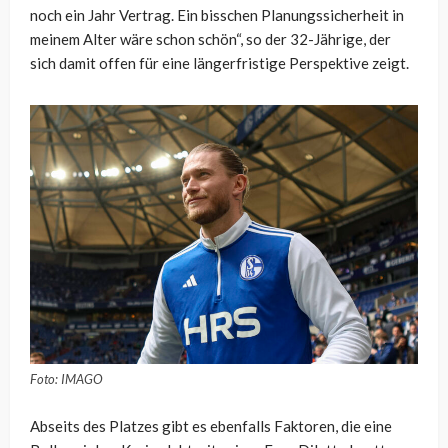
noch ein Jahr Vertrag. Ein bisschen Planungssicherheit in
meinem Alter wäre schon schön“, so der 32-Jährige, der
sich damit offen für eine längerfristige Perspektive zeigt.
Foto: IMAGO
Abseits des Platzes gibt es ebenfalls Faktoren, die eine