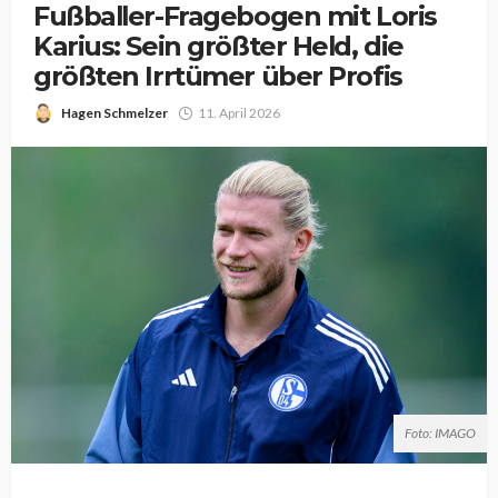
Fußballer-Fragebogen mit Loris
Karius: Sein größter Held, die
größten Irrtümer über Profis
Hagen Schmelzer
11. April 2026
Foto: IMAGO