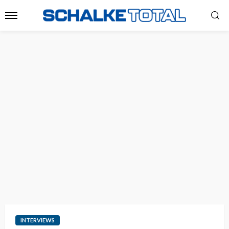
INTERVIEWS