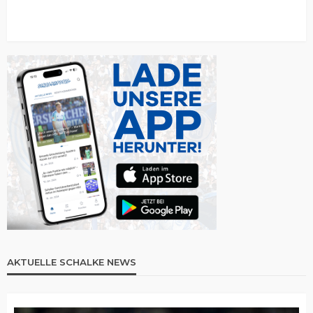
AKTUELLE SCHALKE NEWS