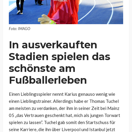
Foto: IMAGO
In ausverkauften
Stadien spielen das
schönste am
Fußballerleben
Einen Lieblingsspieler nennt Karius genauso wenig wie
einen Lieblingstrainer. Allerdings habe er Thomas Tuchel
am meisten zu verdanken, der ihm in seiner Zeit bei Mainz
05 „das Vertrauen geschenkt hat, mich als jungen Torwart
spielen zu lassen“. Tuchel gab somit den Startschuss für
seine Karriere, die ihn über Liverpool und Istanbul jetzt