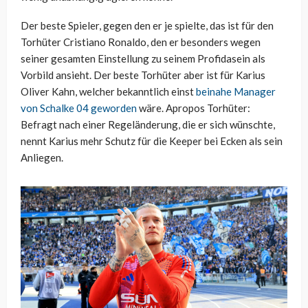
Der beste Spieler, gegen den er je spielte, das ist für den
Torhüter Cristiano Ronaldo, den er besonders wegen
seiner gesamten Einstellung zu seinem Profidasein als
Vorbild ansieht. Der beste Torhüter aber ist für Karius
Oliver Kahn, welcher bekanntlich einst
beinahe Manager
von Schalke 04 geworden
wäre. Apropos Torhüter:
Befragt nach einer Regeländerung, die er sich wünschte,
nennt Karius mehr Schutz für die Keeper bei Ecken als sein
Anliegen.