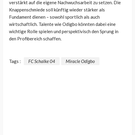
verstärkt auf die eigene Nachwuchsarbeit zu setzen. Die
Knappenschmiede soll künftig wieder stärker als
Fundament dienen – sowohl sportlich als auch
wirtschaftlich. Talente wie Odigbo könnten dabei eine
wichtige Rolle spielen und perspektivisch den Sprung in
den Profibereich schaffen.
Tags :
FC Schalke 04
Miracle Odigbo