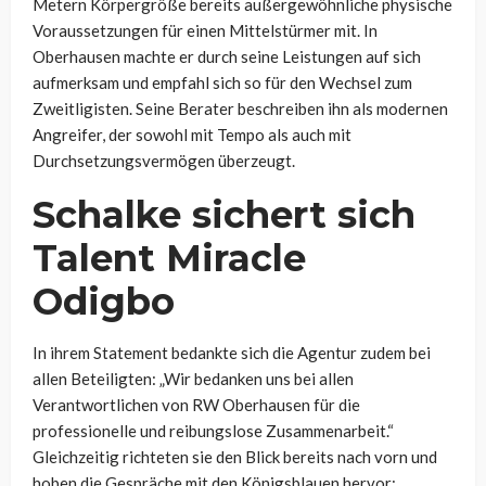
Metern Körpergröße bereits außergewöhnliche physische
Voraussetzungen für einen Mittelstürmer mit. In
Oberhausen machte er durch seine Leistungen auf sich
aufmerksam und empfahl sich so für den Wechsel zum
Zweitligisten. Seine Berater beschreiben ihn als modernen
Angreifer, der sowohl mit Tempo als auch mit
Durchsetzungsvermögen überzeugt.
Schalke sichert sich
Talent Miracle
Odigbo
In ihrem Statement bedankte sich die Agentur zudem bei
allen Beteiligten: „Wir bedanken uns bei allen
Verantwortlichen von RW Oberhausen für die
professionelle und reibungslose Zusammenarbeit.“
Gleichzeitig richteten sie den Blick bereits nach vorn und
hoben die Gespräche mit den Königsblauen hervor: