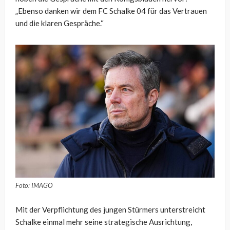
„Ebenso danken wir dem FC Schalke 04 für das Vertrauen
und die klaren Gespräche.“
Foto: IMAGO
Mit der Verpflichtung des jungen Stürmers unterstreicht
Schalke einmal mehr seine strategische Ausrichtung,