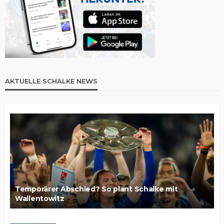
AKTUELLE SCHALKE NEWS
Temporärer Abschied? So plant Schalke mit
Wallentowitz