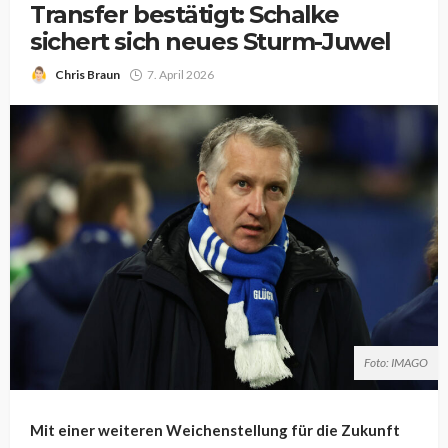
Transfer bestätigt: Schalke
sichert sich neues Sturm-Juwel
Chris Braun
7. April 2026
Foto: IMAGO
Mit einer weiteren Weichenstellung für die Zukunft