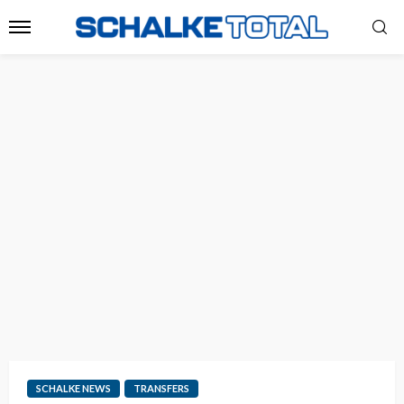
SCHALKE NEWS
TRANSFERS