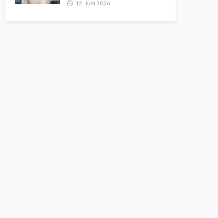
12. Juni 2026