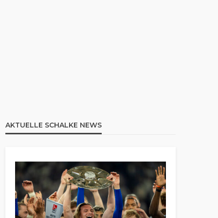
AKTUELLE SCHALKE NEWS