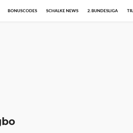
BONUSCODES
SCHALKE NEWS
2. BUNDESLIGA
TR
gbo