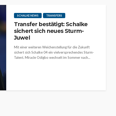
SCHALKE NEWS
TRANSFERS
Transfer bestätigt: Schalke
sichert sich neues Sturm-
Juwel
Mit einer weiteren Weichenstellung für die Zukunft
sichert sich Schalke 04 ein vielversprechendes Sturm-
Talent. Miracle Odigbo wechselt im Sommer nach...