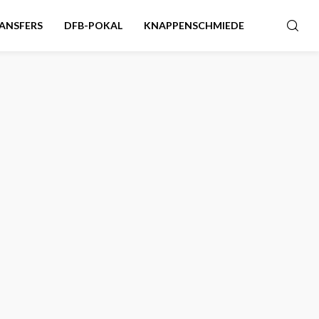
ANSFERS
DFB-POKAL
KNAPPENSCHMIEDE