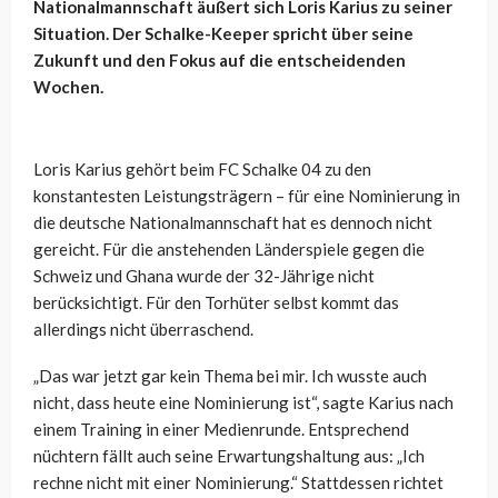
Nationalmannschaft äußert sich Loris Karius zu seiner
Situation. Der Schalke-Keeper spricht über seine
Zukunft und den Fokus auf die entscheidenden
Wochen.
Loris Karius gehört beim FC Schalke 04 zu den
konstantesten Leistungsträgern – für eine Nominierung in
die deutsche Nationalmannschaft hat es dennoch nicht
gereicht. Für die anstehenden Länderspiele gegen die
Schweiz und Ghana wurde der 32-Jährige nicht
berücksichtigt. Für den Torhüter selbst kommt das
allerdings nicht überraschend.
„Das war jetzt gar kein Thema bei mir. Ich wusste auch
nicht, dass heute eine Nominierung ist“, sagte Karius nach
einem Training in einer Medienrunde. Entsprechend
nüchtern fällt auch seine Erwartungshaltung aus: „Ich
rechne nicht mit einer Nominierung.“ Stattdessen richtet