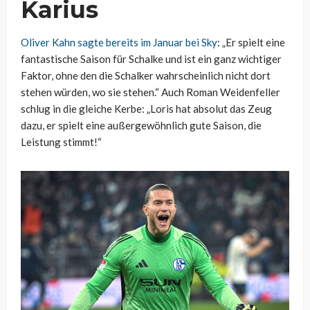
Karius
Oliver Kahn sagte bereits im Januar bei Sky
: „Er spielt eine
fantastische Saison für Schalke und ist ein ganz wichtiger
Faktor, ohne den die Schalker wahrscheinlich nicht dort
stehen würden, wo sie stehen.“ Auch Roman Weidenfeller
schlug in die gleiche Kerbe: „Loris hat absolut das Zeug
dazu, er spielt eine außergewöhnlich gute Saison, die
Leistung stimmt!“