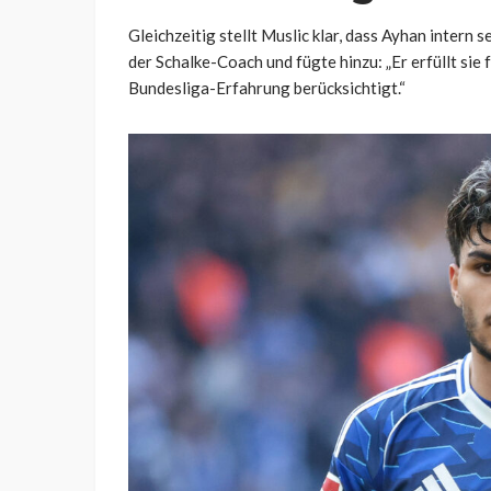
Gleichzeitig stellt Muslic klar, dass Ayhan intern 
der Schalke-Coach und fügte hinzu: „Er erfüllt sie 
Bundesliga-Erfahrung berücksichtigt.“