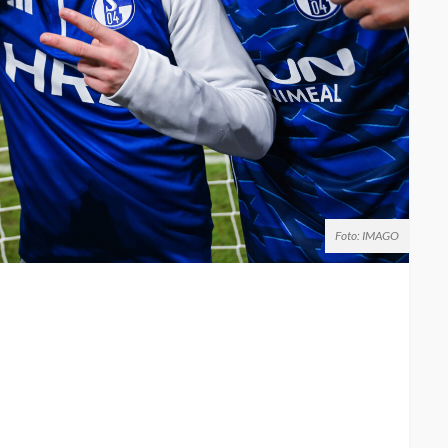
Foto: IMAGO