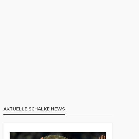
AKTUELLE SCHALKE NEWS