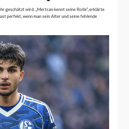
sehr geschätzt wird. „Mertcan kennt seine Rolle“, erklärte
fast perfekt, wenn man sein Alter und seine fehlende