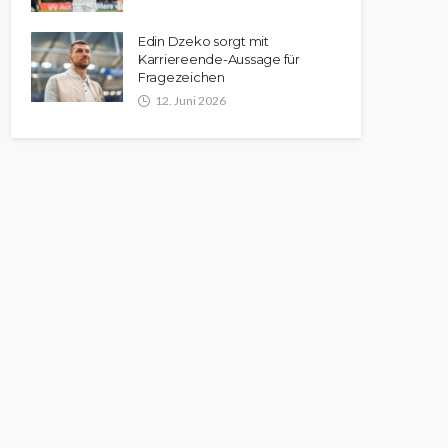
Edin Dzeko sorgt mit
Karriereende-Aussage für
Fragezeichen
12. Juni 2026