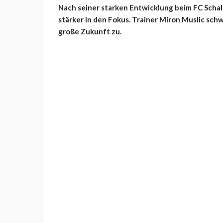
Nach seiner starken Entwicklung beim FC Scha
stärker in den Fokus. Trainer Miron Muslic sch
große Zukunft zu.