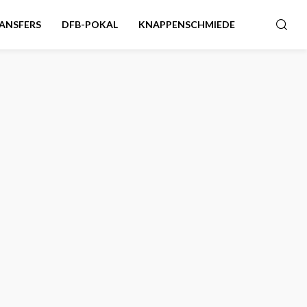
ANSFERS
DFB-POKAL
KNAPPENSCHMIEDE