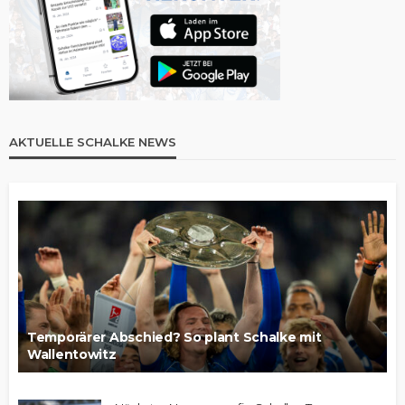
AKTUELLE SCHALKE NEWS
Temporärer Abschied? So plant Schalke mit
Wallentowitz