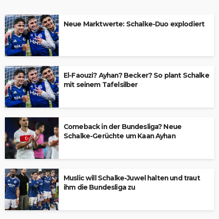
Neue Marktwerte: Schalke-Duo explodiert
El-Faouzi? Ayhan? Becker? So plant Schalke
mit seinem Tafelsilber
Comeback in der Bundesliga? Neue
Schalke-Gerüchte um Kaan Ayhan
Muslic will Schalke-Juwel halten und traut
ihm die Bundesliga zu