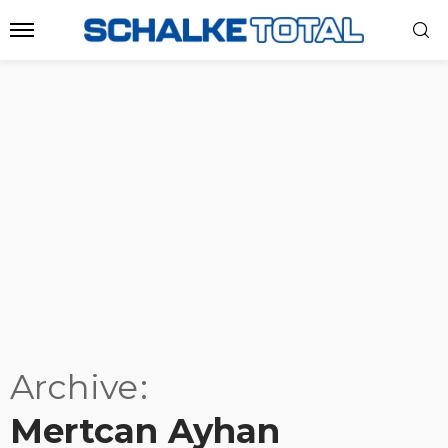
Archive
Mertcan Ayhan