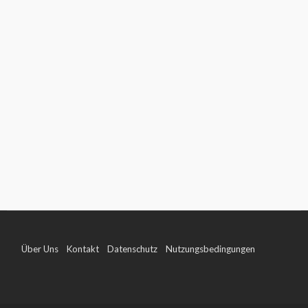
Über Uns
Kontakt
Datenschutz
Nutzungsbedingungen
Impressum