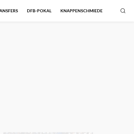
ANSFERS
DFB-POKAL
KNAPPENSCHMIEDE