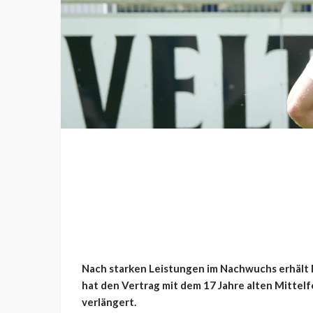
Nach starken Leistungen im Nachwuchs erhält 
hat den Vertrag mit dem 17 Jahre alten Mittel
verlängert.