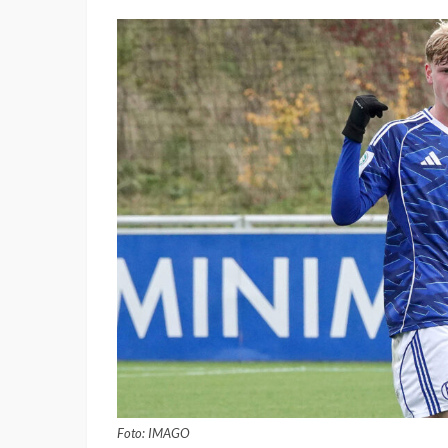
Foto: IMAGO