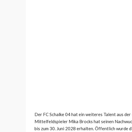
Der FC Schalke 04 hat ein weiteres Talent aus de
Mittelfeldspieler Mika Brocks hat seinen Nachwu
bis zum 30. Juni 2028 erhalten. Öffentlich wurde