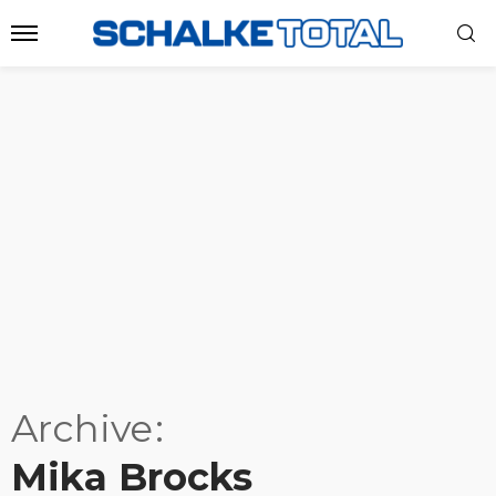
Archive
Mika Brocks