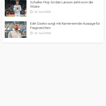
Schalke-Flop Jordan Larsson zieht es in die
Wüste
12. Juni 2026
Edin Dzeko sorgt mit Karriereende-Aussage für
Fragezeichen
12. Juni 2026