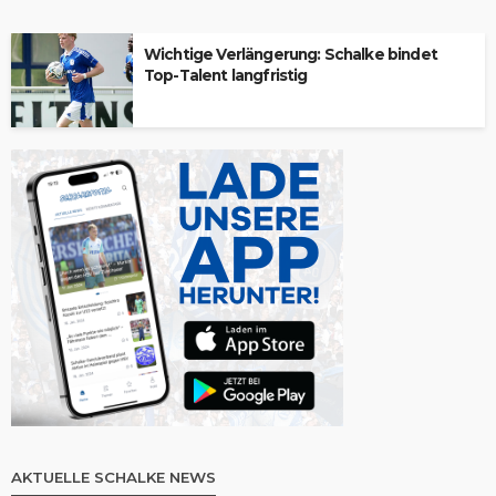
Wichtige Verlängerung: Schalke bindet
Top-Talent langfristig
AKTUELLE SCHALKE NEWS