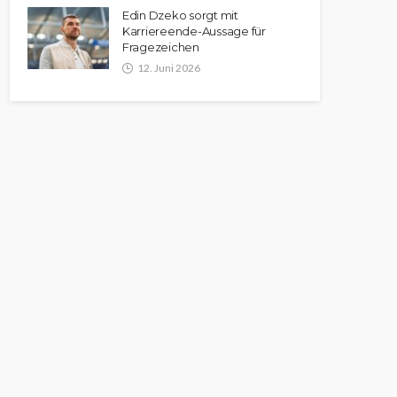
Edin Dzeko sorgt mit
Karriereende-Aussage für
Fragezeichen
12. Juni 2026