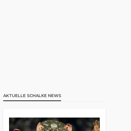
AKTUELLE SCHALKE NEWS