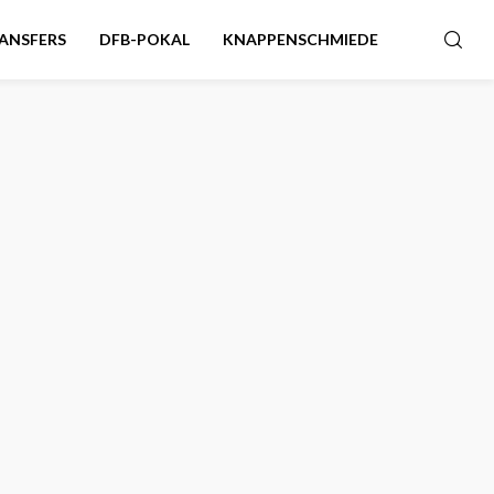
ANSFERS
DFB-POKAL
KNAPPENSCHMIEDE