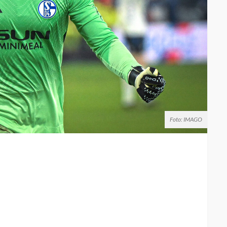
Foto: IMAGO