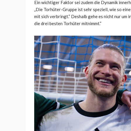
Ein wichtiger Faktor sei zudem die Dynamik innerh
„Die Torhüter-Gruppe ist sehr speziell, wie so eine 
mit sich verbringt.“ Deshalb gehe es nicht nur um i
die drei besten Torhüter mitnimmt.“