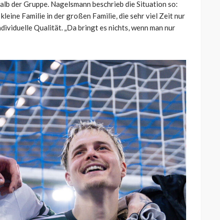
alb der Gruppe. Nagelsmann beschrieb die Situation so:
kleine Familie in der großen Familie, die sehr viel Zeit nur
ndividuelle Qualität. „Da bringt es nichts, wenn man nur