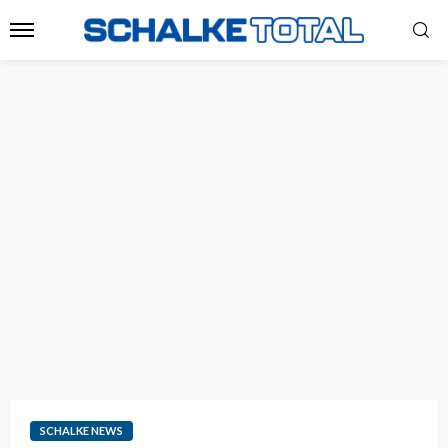
SCHALKE NEWS