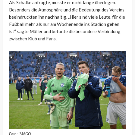
Als Schalke anfragte, musste er nicht lange überlegen.
Besonders die Atmosphäre und die Bedeutung des Vereins
beeindruckten ihn nachhaltig. „Hier sind viele Leute, für die
Fußball mehr als nur am Wochenende ins Stadion gehen
ist“, sagte Müller und betonte die besondere Verbindung
zwischen Klub und Fans.
Foto: IMAGO