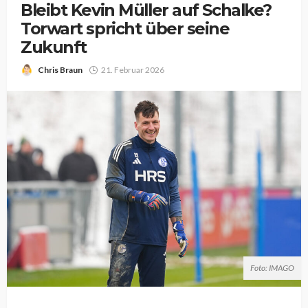
Bleibt Kevin Müller auf Schalke?
Torwart spricht über seine
Zukunft
Chris Braun
21. Februar 2026
Foto: IMAGO