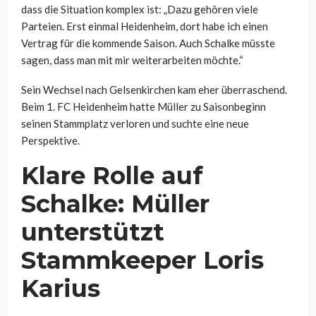
dass die Situation komplex ist: „Dazu gehören viele
Parteien. Erst einmal Heidenheim, dort habe ich einen
Vertrag für die kommende Saison. Auch Schalke müsste
sagen, dass man mit mir weiterarbeiten möchte.“
Sein Wechsel nach Gelsenkirchen kam eher überraschend.
Beim 1. FC Heidenheim hatte Müller zu Saisonbeginn
seinen Stammplatz verloren und suchte eine neue
Perspektive.
Klare Rolle auf
Schalke: Müller
unterstützt
Stammkeeper Loris
Karius