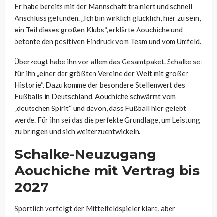
Er habe bereits mit der Mannschaft trainiert und schnell
Anschluss gefunden. „Ich bin wirklich glücklich, hier zu sein,
ein Teil dieses großen Klubs“, erklärte Aouchiche und
betonte den positiven Eindruck vom Team und vom Umfeld.
Überzeugt habe ihn vor allem das Gesamtpaket. Schalke sei
für ihn „einer der größten Vereine der Welt mit großer
Historie“. Dazu komme der besondere Stellenwert des
Fußballs in Deutschland. Aouchiche schwärmt vom
„deutschen Spirit“ und davon, dass Fußball hier gelebt
werde. Für ihn sei das die perfekte Grundlage, um Leistung
zu bringen und sich weiterzuentwickeln.
Schalke-Neuzugang
Aouchiche mit Vertrag bis
2027
Sportlich verfolgt der Mittelfeldspieler klare, aber