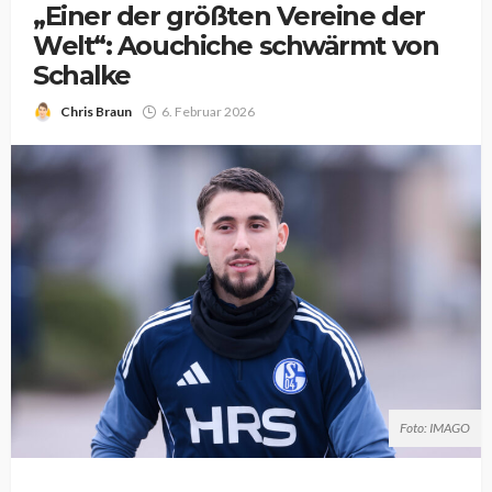
„Einer der größten Vereine der
Welt“: Aouchiche schwärmt von
Schalke
Chris Braun
6. Februar 2026
Foto: IMAGO