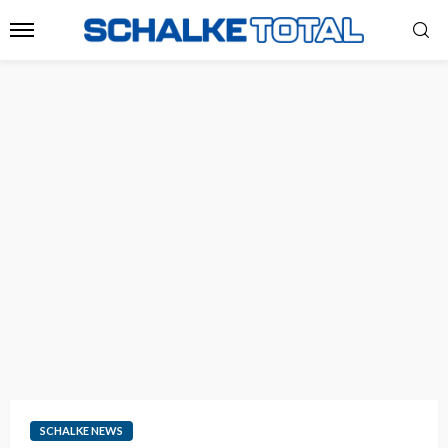
SCHALKE NEWS