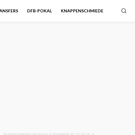
ANSFERS
DFB-POKAL
KNAPPENSCHMIEDE