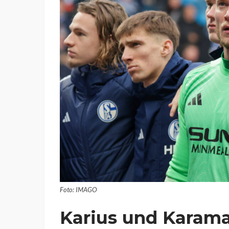
Foto: IMAGO
Karius und Karama