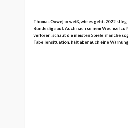
Thomas Ouwejan weiß, wie es geht. 2022 stieg e
Bundesliga auf. Auch nach seinem Wechsel zu 
verloren, schaut die meisten Spiele, manche sog
Tabellensituation, hält aber auch eine Warnung