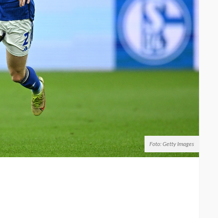
Foto: Getty Images