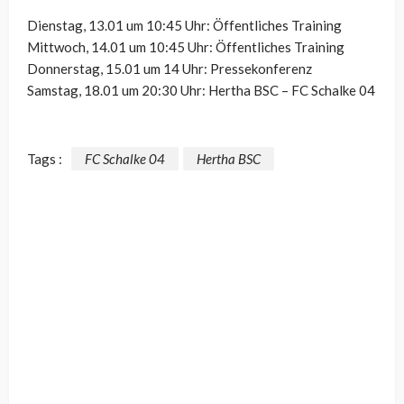
Dienstag, 13.01 um 10:45 Uhr: Öffentliches Training
Mittwoch, 14.01 um 10:45 Uhr: Öffentliches Training
Donnerstag, 15.01 um 14 Uhr: Pressekonferenz
Samstag, 18.01 um 20:30 Uhr: Hertha BSC – FC Schalke 04
Tags :
FC Schalke 04
Hertha BSC