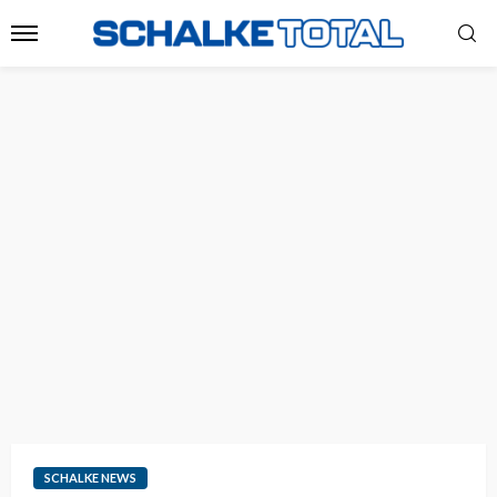
SCHALKE NEWS