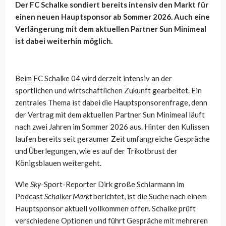
Der FC Schalke sondiert bereits intensiv den Markt für
einen neuen Hauptsponsor ab Sommer 2026. Auch eine
Verlängerung mit dem aktuellen Partner Sun Minimeal
ist dabei weiterhin möglich.
Beim FC Schalke 04 wird derzeit intensiv an der
sportlichen und wirtschaftlichen Zukunft gearbeitet. Ein
zentrales Thema ist dabei die Hauptsponsorenfrage, denn
der Vertrag mit dem aktuellen Partner Sun Minimeal läuft
nach zwei Jahren im Sommer 2026 aus. Hinter den Kulissen
laufen bereits seit geraumer Zeit umfangreiche Gespräche
und Überlegungen, wie es auf der Trikotbrust der
Königsblauen weitergeht.
Wie
Sky
-Sport-Reporter Dirk große Schlarmann im
Podcast
Schalker Markt
berichtet, ist die Suche nach einem
Hauptsponsor aktuell vollkommen offen. Schalke prüft
verschiedene Optionen und führt Gespräche mit mehreren