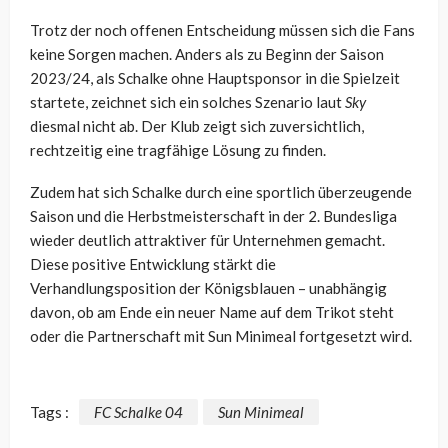
Trotz der noch offenen Entscheidung müssen sich die Fans
keine Sorgen machen. Anders als zu Beginn der Saison
2023/24, als Schalke ohne Hauptsponsor in die Spielzeit
startete, zeichnet sich ein solches Szenario laut
Sky
diesmal nicht ab. Der Klub zeigt sich zuversichtlich,
rechtzeitig eine tragfähige Lösung zu finden.
Zudem hat sich Schalke durch eine sportlich überzeugende
Saison und die Herbstmeisterschaft in der 2. Bundesliga
wieder deutlich attraktiver für Unternehmen gemacht.
Diese positive Entwicklung stärkt die
Verhandlungsposition der Königsblauen – unabhängig
davon, ob am Ende ein neuer Name auf dem Trikot steht
oder die Partnerschaft mit Sun Minimeal fortgesetzt wird.
Tags :
FC Schalke 04
Sun Minimeal