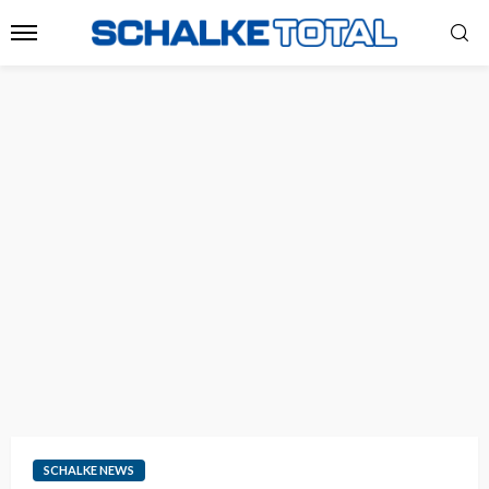
SCHALKE NEWS