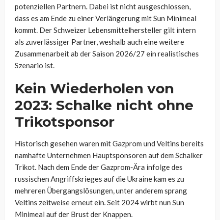
potenziellen Partnern. Dabei ist nicht ausgeschlossen,
dass es am Ende zu einer Verlängerung mit Sun Minimeal
kommt. Der Schweizer Lebensmittelhersteller gilt intern
als zuverlässiger Partner, weshalb auch eine weitere
Zusammenarbeit ab der Saison 2026/27 ein realistisches
Szenario ist.
Kein Wiederholen von
2023: Schalke nicht ohne
Trikotsponsor
Historisch gesehen waren mit Gazprom und Veltins bereits
namhafte Unternehmen Hauptsponsoren auf dem Schalker
Trikot. Nach dem Ende der Gazprom-Ära infolge des
russischen Angriffskrieges auf die Ukraine kam es zu
mehreren Übergangslösungen, unter anderem sprang
Veltins zeitweise erneut ein. Seit 2024 wirbt nun Sun
Minimeal auf der Brust der Knappen.