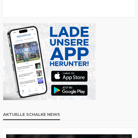
AKTUELLE SCHALKE NEWS