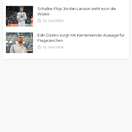
Schalke-Flop Jordan Larsson zieht es in die
Wüste
12. Juni 2026
Edin Dzeko sorgt mit Karriereende-Aussage für
Fragezeichen
12. Juni 2026