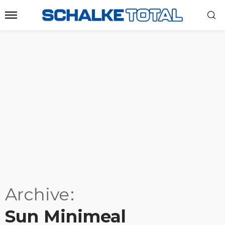
Archive
Sun Minimeal