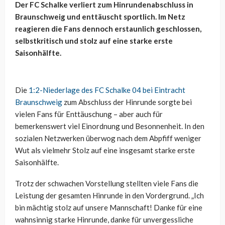
Der FC Schalke verliert zum Hinrundenabschluss in
Braunschweig und enttäuscht sportlich. Im Netz
reagieren die Fans dennoch erstaunlich geschlossen,
selbstkritisch und stolz auf eine starke erste
Saisonhälfte.
Die
1:2-Niederlage des FC Schalke 04 bei Eintracht
Braunschweig
zum Abschluss der Hinrunde sorgte bei
vielen Fans für Enttäuschung – aber auch für
bemerkenswert viel Einordnung und Besonnenheit. In den
sozialen Netzwerken überwog nach dem Abpfiff weniger
Wut als vielmehr Stolz auf eine insgesamt starke erste
Saisonhälfte.
Trotz der schwachen Vorstellung stellten viele Fans die
Leistung der gesamten Hinrunde in den Vordergrund. „Ich
bin mächtig stolz auf unsere Mannschaft! Danke für eine
wahnsinnig starke Hinrunde, danke für unvergessliche