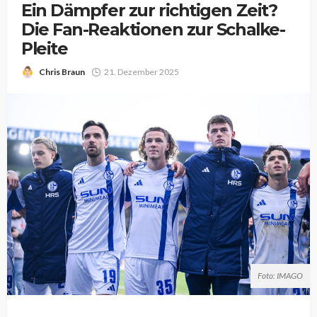
Ein Dämpfer zur richtigen Zeit?
Die Fan-Reaktionen zur Schalke-
Pleite
Chris Braun
21. Dezember 2025
Foto: IMAGO