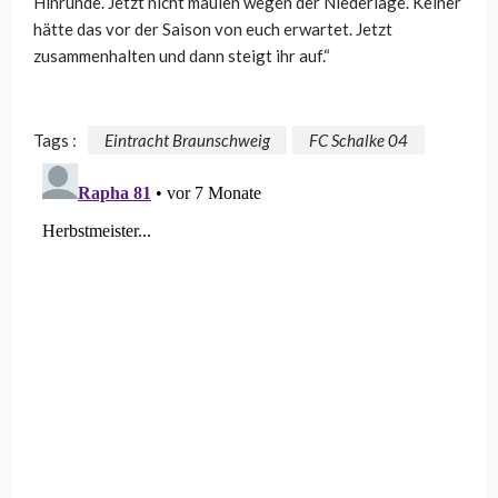
Hinrunde. Jetzt nicht maulen wegen der Niederlage. Keiner
hätte das vor der Saison von euch erwartet. Jetzt
zusammenhalten und dann steigt ihr auf.“
Tags :
Eintracht Braunschweig
FC Schalke 04