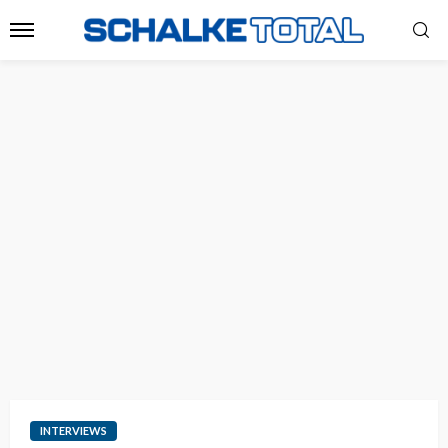
INTERVIEWS