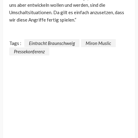
uns aber entwickeln wollen und werden, sind die
Umschaltsituationen. Da gilt es einfach anzusetzen, dass
wir diese Angriffe fertig spielen.“
Tags :
Eintracht Braunschweig
Miron Muslic
Pressekonferenz