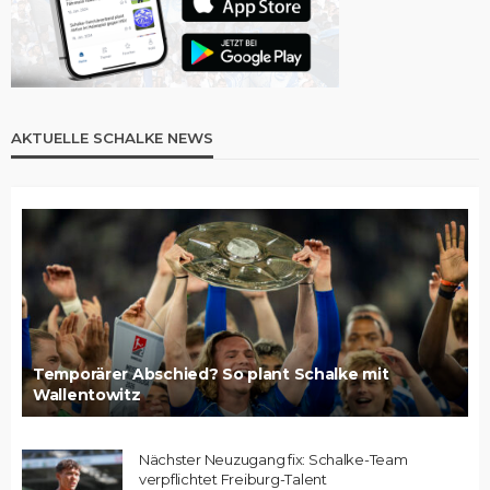
AKTUELLE SCHALKE NEWS
Temporärer Abschied? So plant Schalke mit
Wallentowitz
Nächster Neuzugang fix: Schalke-Team
verpflichtet Freiburg-Talent