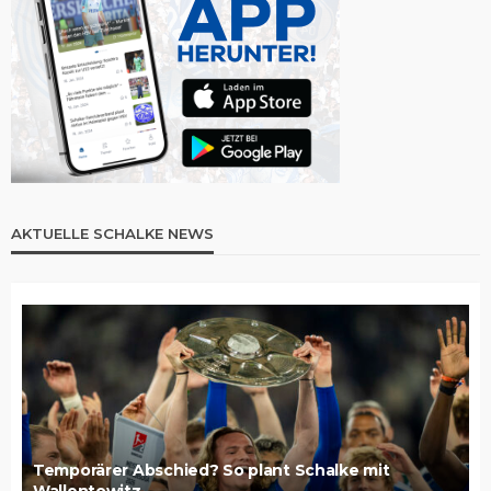
AKTUELLE SCHALKE NEWS
Temporärer Abschied? So plant Schalke mit
Wallentowitz