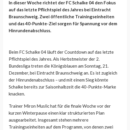
In dieser Woche richtet der FC Schalke 04 den Fokus
auf das letzte Pflichtspiel des Jahres bei Eintracht
Braunschweig. Zwei öffentliche Trainingseinheiten
und das 40-Punkte-Ziel sorgen für Spannung vor dem
Hinrundenabschluss.
Beim FC Schalke 04 läuft der Countdown auf das letzte
Pflichtspiel des Jahres. Als Herbstmeister der 2.
Bundesliga treten die Königsblauen am Sonntag, 21.
Dezember, bei Eintracht Braunschweig an. Es ist zugleich
der Hinrundenabschluss – und mit einem Sieg könnte
Schalke bereits zur Saisonhalbzeit die 40-Punkte-Marke
knacken.
Trainer Miron Muslic hat für die finale Woche vor der
kurzen Winterpause einen klar strukturierten Plan
ausgearbeitet. Insgesamt stehen mehrere
Trainingseinheiten auf dem Programm, von denen zwei