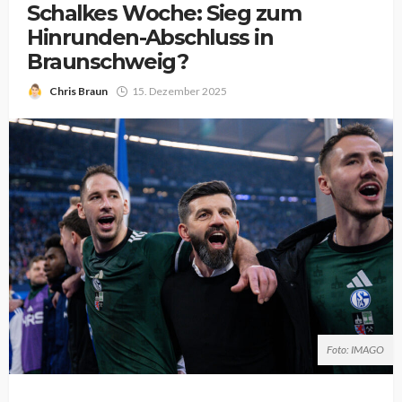
Schalkes Woche: Sieg zum
Hinrunden-Abschluss in
Braunschweig?
Chris Braun
15. Dezember 2025
Foto: IMAGO