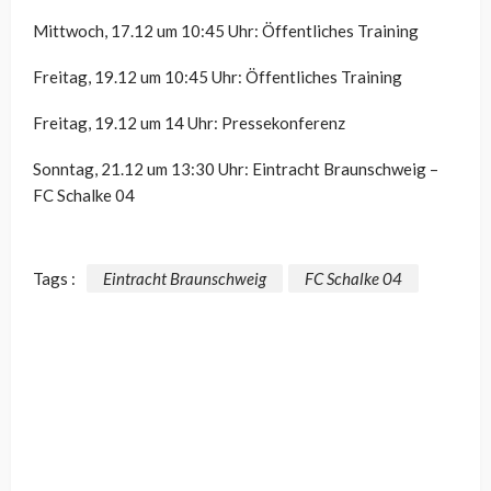
Mittwoch, 17.12 um 10:45 Uhr: Öffentliches Training
Freitag, 19.12 um 10:45 Uhr: Öffentliches Training
Freitag, 19.12 um 14 Uhr: Pressekonferenz
Sonntag, 21.12 um 13:30 Uhr: Eintracht Braunschweig –
FC Schalke 04
Tags :
Eintracht Braunschweig
FC Schalke 04