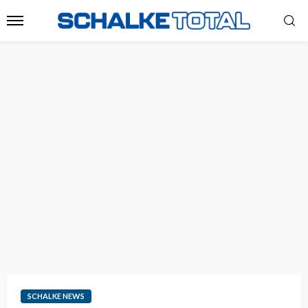
SCHALKE NEWS